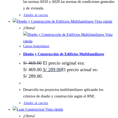
las normas A010 y A020 las normas de condiciones generales
y de vivienda.
Añadir al carrito
Vista rápida
¡Oferta!
Vista
rápida
Cursos Asincrónicos
Diseño y Construcción de Edificios Multifamiliares
S/
469.00
El precio original era:
S/ 469.00.
S/
289.00
El precio actual es:
S/ 289.00.
Desarrolla tus proyectos multifamiliares aplicando los
criterios de diseño y construcción según el RNE.
Añadir al carrito
Vista rápida
¡Oferta!