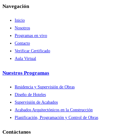
Navegación
Inicio
Nosotros
Programas en vivo
Contacto
Verificar Certificado
Aula Virtual
Nuestros Programas
Residencia y Supervisión de Obras
Diseño de Hoteles
Supervisión de Acabados
Acabados Arquitectónicos en la Construcción
Planificación, Programación y Control de Obras
Contáctanos