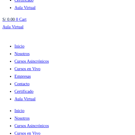
Certificado
Aula Virtual
S/
0.00
0
Cart
Aula Virtual
Inicio
Nosotros
Cursos Asincrónicos
Cursos en Vivo
Empresas
Contacto
Certificado
Aula Virtual
Inicio
Nosotros
Cursos Asincrónicos
Cursos en Vivo