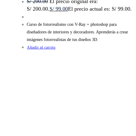
S/
200.00
El precio original era:
S/ 200.00.
S/
99.00
El precio actual es: S/ 99.00.
Curso de fotorrealismo con V-Ray + photoshop para
diseñadores de interiores y decoradores. Aprenderás a crear
imágenes fotorrealistas de tus diseños 3D.
Añadir al carrito