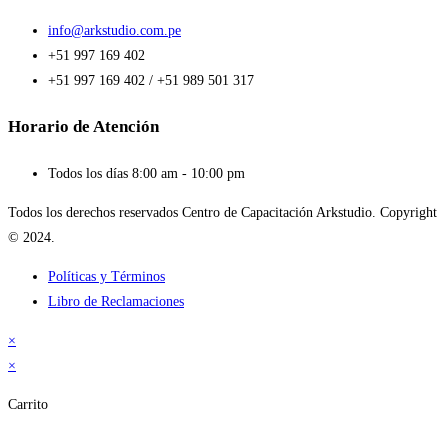
info@arkstudio.com.pe
+51 997 169 402
+51 997 169 402 / +51 989 501 317
Horario de Atención
Todos los días 8:00 am - 10:00 pm
Todos los derechos reservados Centro de Capacitación Arkstudio. Copyright
© 2024.
Políticas y Términos
Libro de Reclamaciones
×
×
Carrito