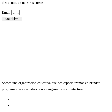
descuentos en nuestros cursos.
Email
suscribirme
Somos una organización educativa que nos especializamos en brindar
programas de especialización en ingeniería y arquitectura.