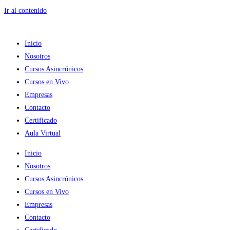
Ir al contenido
Inicio
Nosotros
Cursos Asincrónicos
Cursos en Vivo
Empresas
Contacto
Certificado
Aula Virtual
Inicio
Nosotros
Cursos Asincrónicos
Cursos en Vivo
Empresas
Contacto