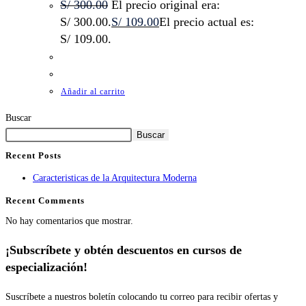
S/
300.00
El precio original era:
S/ 300.00.
S/
109.00
El precio actual es:
S/ 109.00.
Añadir al carrito
Buscar
Buscar
Recent Posts
Caracteristicas de la Arquitectura Moderna
Recent Comments
No hay comentarios que mostrar.
¡Subscríbete y obtén descuentos en cursos de
especialización!
Suscríbete a nuestros boletín colocando tu correo para recibir ofertas y