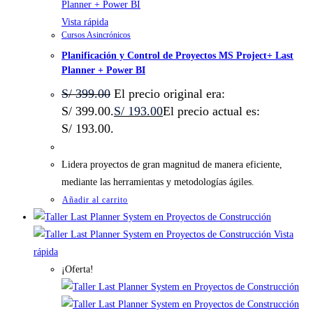
Vista rápida
Cursos Asincrónicos
Planificación y Control de Proyectos MS Project+ Last
Planner + Power BI
S/
399.00
El precio original era:
S/ 399.00.
S/
193.00
El precio actual es:
S/ 193.00.
Lidera proyectos de gran magnitud de manera eficiente,
mediante las herramientas y metodologías ágiles.
Añadir al carrito
Vista
rápida
¡Oferta!