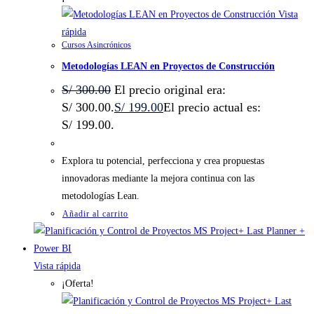
Vista
rápida
Cursos Asincrónicos
Metodologías LEAN en Proyectos de Construcción
S/
300.00
El precio original era:
S/ 300.00.
S/
199.00
El precio actual es:
S/ 199.00.
Explora tu potencial, perfecciona y crea propuestas
innovadoras mediante la mejora continua con las
metodologías Lean.
Añadir al carrito
Vista rápida
¡Oferta!