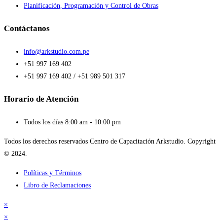
Planificación, Programación y Control de Obras
Contáctanos
info@arkstudio.com.pe
+51 997 169 402
+51 997 169 402 / +51 989 501 317
Horario de Atención
Todos los días 8:00 am - 10:00 pm
Todos los derechos reservados Centro de Capacitación Arkstudio. Copyright
© 2024.
Políticas y Términos
Libro de Reclamaciones
×
×