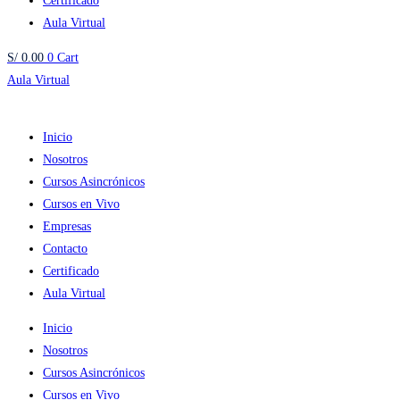
Certificado
Aula Virtual
S/
0.00
0
Cart
Aula Virtual
Inicio
Nosotros
Cursos Asincrónicos
Cursos en Vivo
Empresas
Contacto
Certificado
Aula Virtual
Inicio
Nosotros
Cursos Asincrónicos
Cursos en Vivo