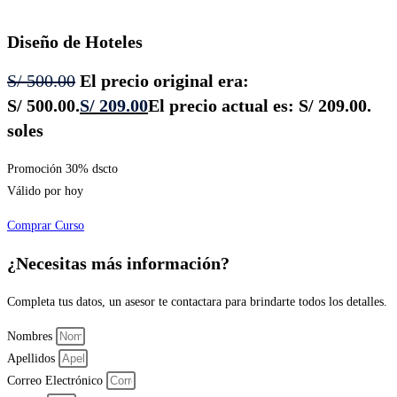
Diseño de Hoteles
S/
500.00
El precio original era:
S/ 500.00.
S/
209.00
El precio actual es: S/ 209.00.
soles
Promoción 30% dscto
Válido por hoy
Comprar Curso
¿Necesitas más información?
Completa tus datos, un asesor te contactara para brindarte todos los detalles.
Nombres
Apellidos
Correo Electrónico