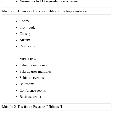
Normativa A-130 seguridad y evacuación
Módulo 1: Diseño en Espacios Públicos I de Representación
Lobby
Front desk
Conserje
Atrium
Restrooms
MEETING:
Salón de reuniones
Sala de usos múltiples
Salón de eventos
Ballrooms
Conference rooms
Business center
Módulo 2: Diseño en Espacios Públicos II