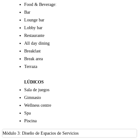
Food & Beverage:
Bar
Lounge bar
Lobby bar
Restaurante
All day dining
Breakfast
Break area
Terraza
LÚDICOS
Sala de juegos
Gimnasio
Wellness centre
Spa
Piscina
Módulo 3: Diseño de Espacios de Servicios