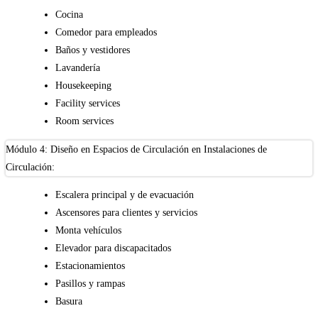
Cocina
Comedor para empleados
Baños y vestidores
Lavandería
Housekeeping
Facility services
Room services
Módulo 4: Diseño en Espacios de Circulación en Instalaciones de
Circulación:
Escalera principal y de evacuación
Ascensores para clientes y servicios
Monta vehículos
Elevador para discapacitados
Estacionamientos
Pasillos y rampas
Basura