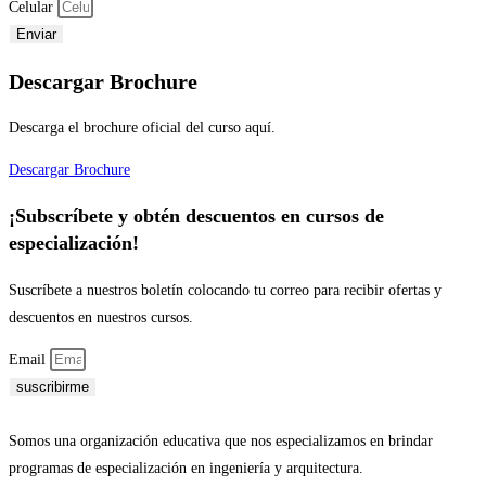
Celular
Enviar
Descargar Brochure
Descarga el brochure oficial del curso aquí.
Descargar Brochure
¡Subscríbete y obtén descuentos en cursos de
especialización!
Suscríbete a nuestros boletín colocando tu correo para recibir ofertas y
descuentos en nuestros cursos.
Email
suscribirme
Somos una organización educativa que nos especializamos en brindar
programas de especialización en ingeniería y arquitectura.