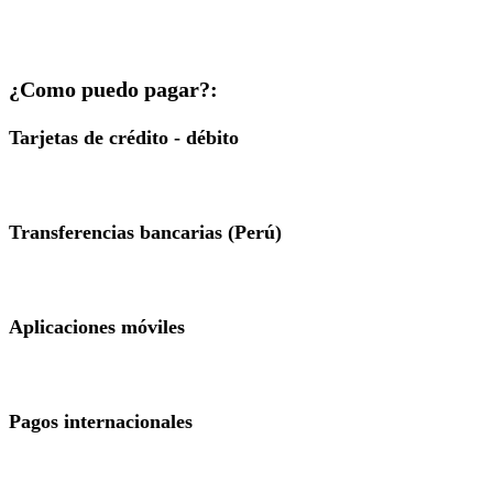
¿Como puedo pagar?:
Tarjetas de crédito - débito
Transferencias bancarias (Perú)
Aplicaciones móviles
Pagos internacionales