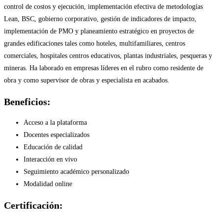
control de costos y ejecución, implementación efectiva de metodologías
Lean, BSC, gobierno corporativo, gestión de indicadores de impacto,
implementación de PMO y planeamiento estratégico en proyectos de
grandes edificaciones tales como hoteles, multifamiliares, centros
comerciales, hospitales centros educativos, plantas industriales, pesqueras y
mineras. Ha laborado en empresas líderes en el rubro como residente de
obra y como supervisor de obras y especialista en acabados.
Beneficios:
Acceso a la plataforma
Docentes especializados
Educación de calidad
Interacción en vivo
Seguimiento académico personalizado
Modalidad online
Certificación: