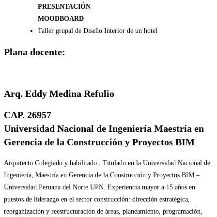
PRESENTACIÓN
MOODBOARD
Taller grupal de Diseño Interior de un hotel
Plana docente:
Arq. Eddy Medina Refulio
CAP. 26957
Universidad Nacional de Ingeniería Maestría en
Gerencia de la Construcción y Proyectos BIM
Arquitecto Colegiado y habilitado . Titulado en la Universidad Nacional de
Ingeniería, Maestría en Gerencia de la Construcción y Proyectos BIM –
Universidad Peruana del Norte UPN. Experiencia mayor a 15 años en
puestos de liderazgo en el sector construcción: dirección estratégica,
reorganización y reestructuración de áreas, planeamiento, programación,