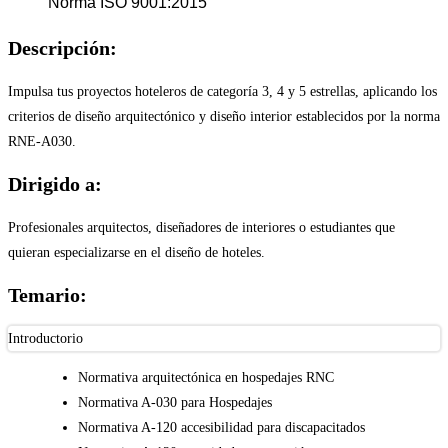
Norma ISO 9001:2015
Descripción:
Impulsa tus proyectos hoteleros de categoría 3, 4 y 5 estrellas, aplicando los
criterios de diseño arquitectónico y diseño interior establecidos por la norma
RNE-A030.
Dirigido a:
Profesionales arquitectos, diseñadores de interiores o estudiantes que
quieran especializarse en el diseño de hoteles.
Temario:
Introductorio
Normativa arquitectónica en hospedajes RNC
Normativa A-030 para Hospedajes
Normativa A-120 accesibilidad para discapacitados