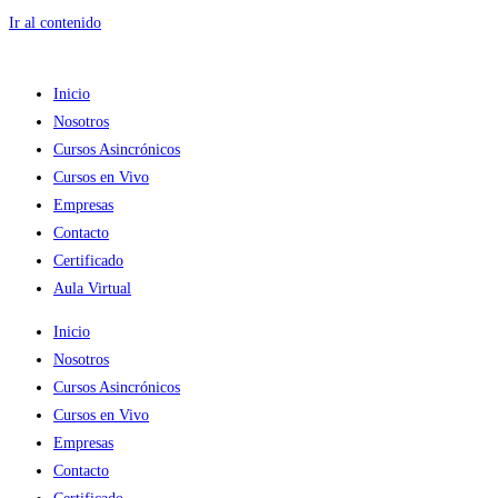
Ir al contenido
Inicio
Nosotros
Cursos Asincrónicos
Cursos en Vivo
Empresas
Contacto
Certificado
Aula Virtual
Inicio
Nosotros
Cursos Asincrónicos
Cursos en Vivo
Empresas
Contacto