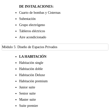
DE INSTALACIONES:
Cuarto de bombas y Cisternas
Subestación
Grupo electrógeno
Tableros eléctricos
Aire acondicionado
Módulo 5: Diseño de Espacios Privados
LA HABITACIÓN
Habitación single
Habitación doble
Habitación Deluxe
Habitación premium
Junior suite
Senior suite
Master suite
Suite premier