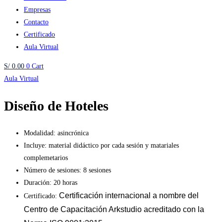
Empresas
Contacto
Certificado
Aula Virtual
S/
0.00
0
Cart
Aula Virtual
Diseño de Hoteles
Modalidad: asincrónica
Incluye: material didáctico por cada sesión y matariales
complemetarios
Número de sesiones: 8 sesiones
Duración: 20 horas
Certificación internacional a nombre del
Certificado:
Centro de Capacitación Arkstudio acreditado con la