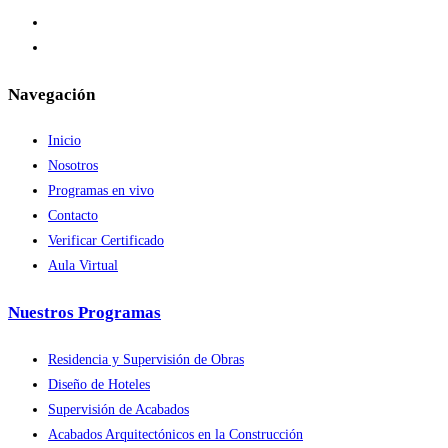
Navegación
Inicio
Nosotros
Programas en vivo
Contacto
Verificar Certificado
Aula Virtual
Nuestros Programas
Residencia y Supervisión de Obras
Diseño de Hoteles
Supervisión de Acabados
Acabados Arquitectónicos en la Construcción